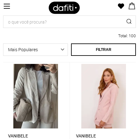
Total
:
100
FILTRAR
VANIBELE
VANIBELE