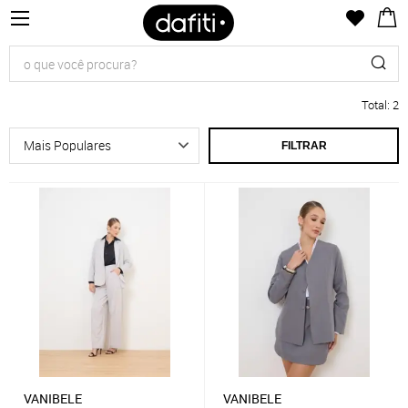
Total
:
2
FILTRAR
VANIBELE
VANIBELE