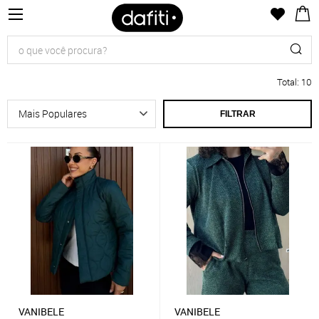
Total
:
10
FILTRAR
VANIBELE
VANIBELE