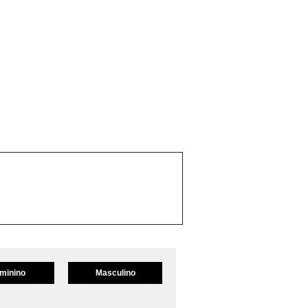
minino
Masculino