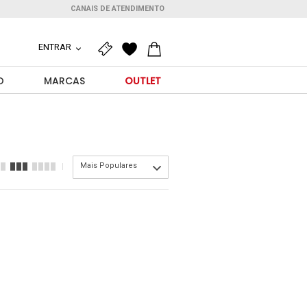
CANAIS DE ATENDIMENTO
ENTRAR
O
MARCAS
OUTLET
Mais Populares