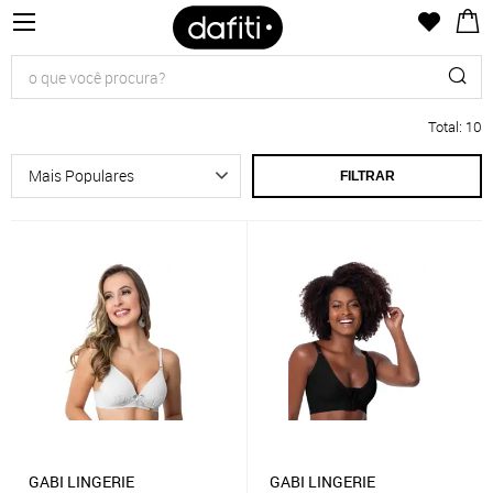
Total
:
10
FILTRAR
GABI LINGERIE
GABI LINGERIE