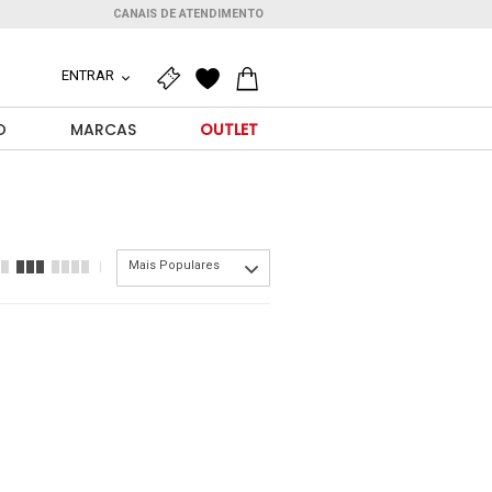
CANAIS DE ATENDIMENTO
ENTRAR
O
MARCAS
OUTLET
Mais Populares