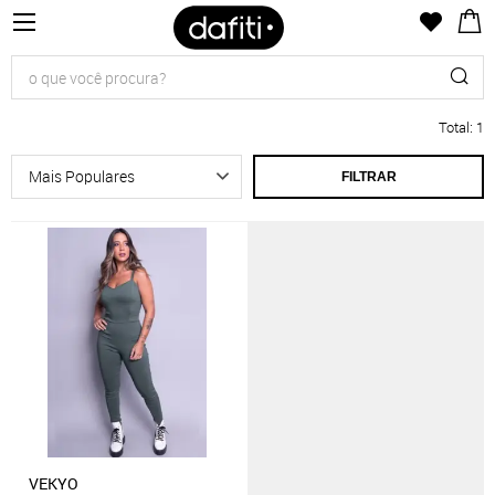
Total
:
1
FILTRAR
VEKYO