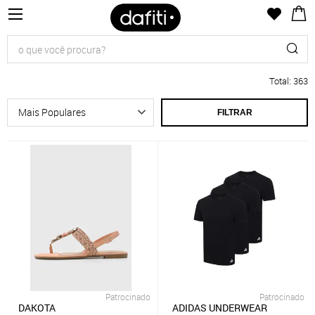
Total
:
363
FILTRAR
Patrocinado
Patrocinado
DAKOTA
ADIDAS UNDERWEAR