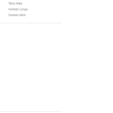
Tênis Nike
Vestido Longo
Vestido Midi