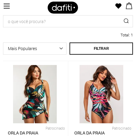
Total
:
1
FILTRAR
Patrocinado
Patrocinado
ORLA DA PRAIA
ORLA DA PRAIA