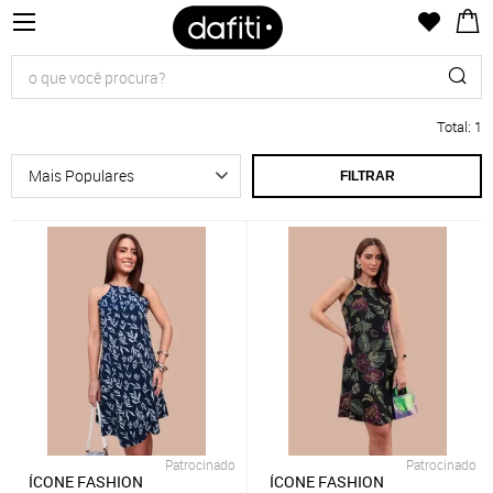
Total
:
1
FILTRAR
Patrocinado
Patrocinado
ÍCONE FASHION
ÍCONE FASHION