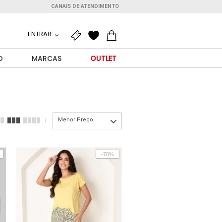
CANAIS DE ATENDIMENTO
ENTRAR
O
MARCAS
OUTLET
Menor Preço
-70%