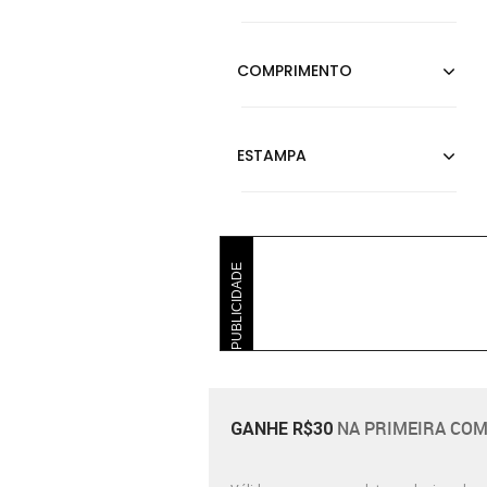
PUBLICIDADE
NA PRIMEIRA COM
GANHE R$30