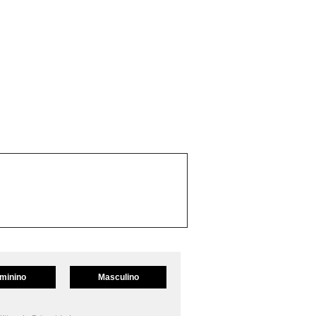
minino
Masculino