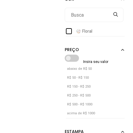
Floral
abaixo de R$ 50
R$ 50 - R$ 150
R$ 150 - R$ 250
R$ 250 - R$ 500
R$ 500 - R$ 1000
acima de R$ 1000