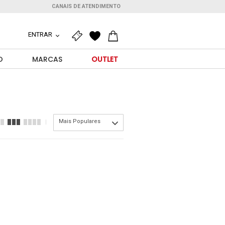
CANAIS DE ATENDIMENTO
ENTRAR
O
MARCAS
OUTLET
Mais Populares