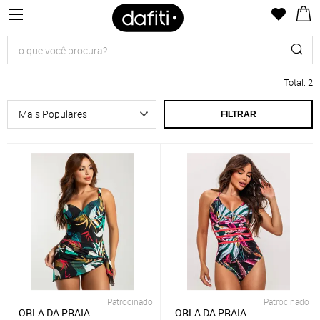
Total
:
2
FILTRAR
Patrocinado
Patrocinado
ORLA DA PRAIA
ORLA DA PRAIA