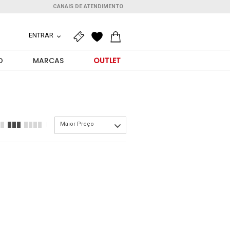
CANAIS DE ATENDIMENTO
ENTRAR
O
MARCAS
OUTLET
Maior Preço