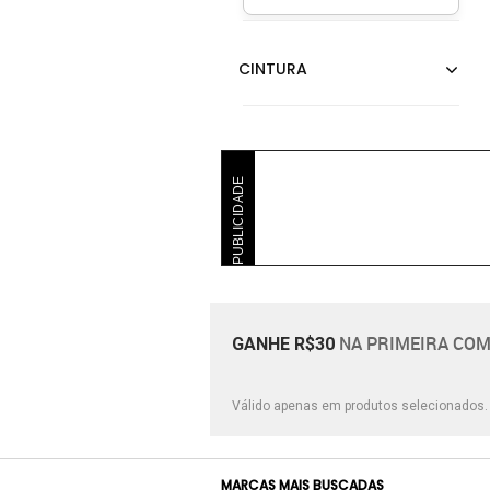
PUBLICIDADE
NA PRIMEIRA COM
GANHE R$30
Válido apenas em produtos selecionados
MARCAS MAIS BUSCADAS