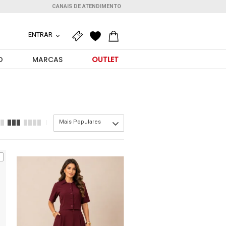
CANAIS DE ATENDIMENTO
ENTRAR
O
MARCAS
OUTLET
Mais Populares