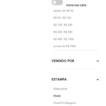
Vermelho
abaixo de R$ 50
R$ 50 - R$ 150
R$ 150 - R$ 250
R$ 250 - R$ 500
R$ 500 - R$ 1000
acima de R$ 1000
Estampada
Floral
Floral E Folhagem