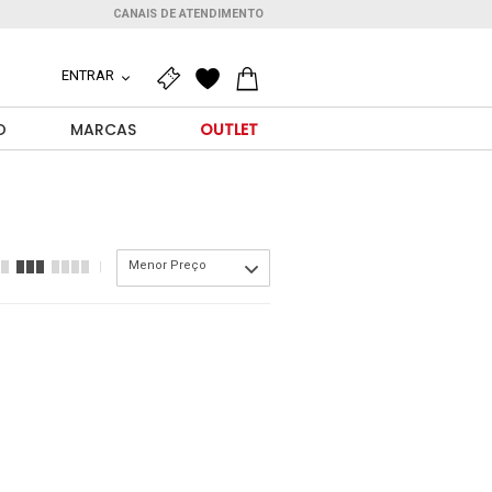
CANAIS DE ATENDIMENTO
ENTRAR
O
MARCAS
OUTLET
Menor Preço