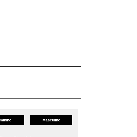
minino
Masculino