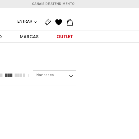
CANAIS DE ATENDIMENTO
ENTRAR
O
MARCAS
OUTLET
Novidades