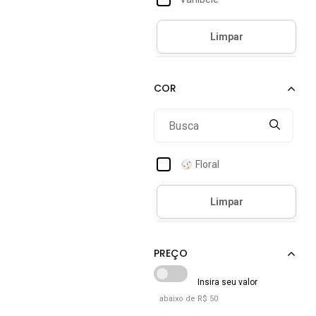
Floral
abaixo de R$ 50