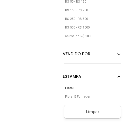
R$ 50 - R$ 150
R$ 150 - R$ 250
R$ 250 - R$ 500
R$ 500 - R$ 1000
acima de R$ 1000
Floral
Floral E Folhagem