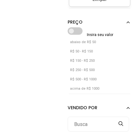
abaixo de R$ 50
R$ 50 - R$ 150
R$ 150 - R$ 250
R$ 250 - R$ 500
R$ 500 - R$ 1000
acima de R$ 1000