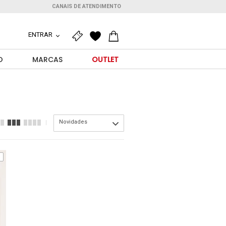
CANAIS DE ATENDIMENTO
ENTRAR
O
MARCAS
OUTLET
Novidades