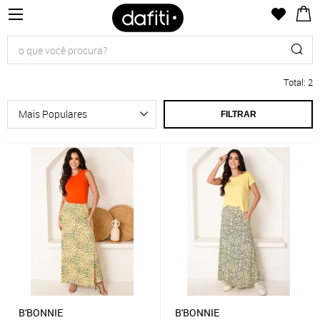
Total
:
2
FILTRAR
B'BONNIE
B'BONNIE