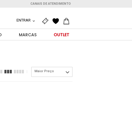
CANAIS DE ATENDIMENTO
ENTRAR
O
MARCAS
OUTLET
Maior Preço