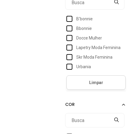
B'bonnie
Bbonnie
Docce Mulher
Lapetry Moda Feminina
Skr Moda Feminina
Urbania