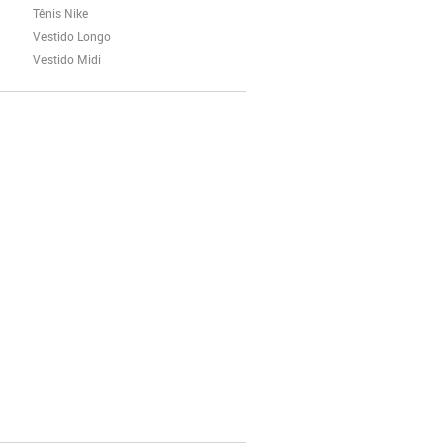
Tênis Nike
Vestido Longo
Vestido Midi