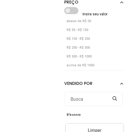
abaixo de R$ 50
R$ 50 - R$ 150
R$ 150 - R$ 250
R$ 250 - R$ 500
R$ 500 - R$ 1000
acima de R$ 1000
B'bonnie