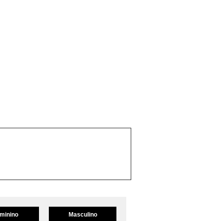
minino
Masculino