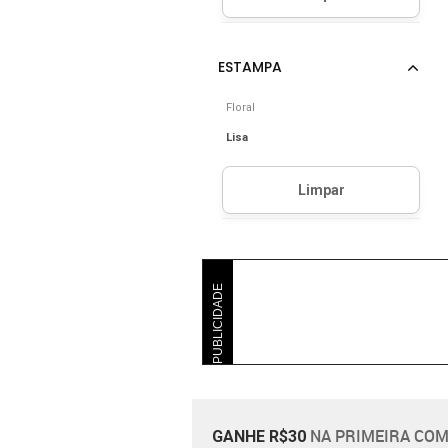
Floral
Lisa
PUBLICIDADE
NA PRIMEIRA COM
GANHE R$30