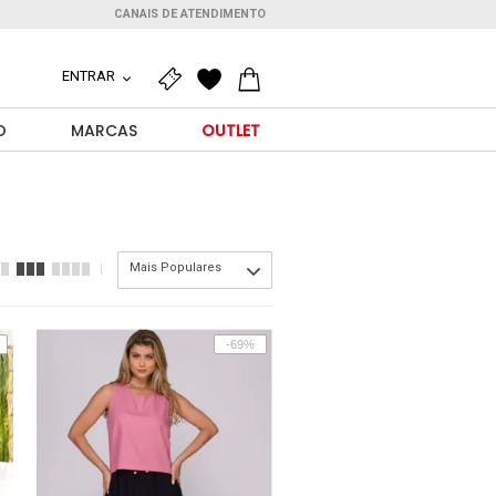
CANAIS DE ATENDIMENTO
ENTRAR
O
MARCAS
OUTLET
Mais Populares
-69%