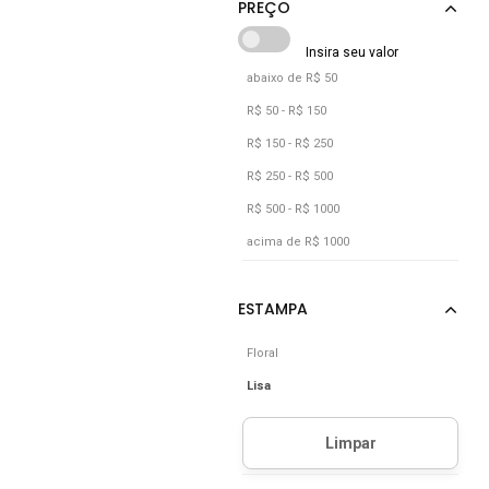
abaixo de R$ 50
R$ 50 - R$ 150
R$ 150 - R$ 250
R$ 250 - R$ 500
R$ 500 - R$ 1000
acima de R$ 1000
Floral
Lisa