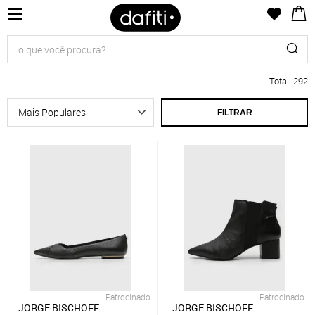
Total
:
292
FILTRAR
Patrocinado
Patrocinado
JORGE BISCHOFF
JORGE BISCHOFF