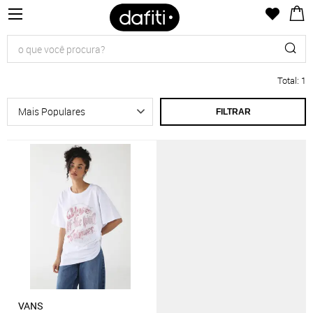
Total
:
1
FILTRAR
VANS