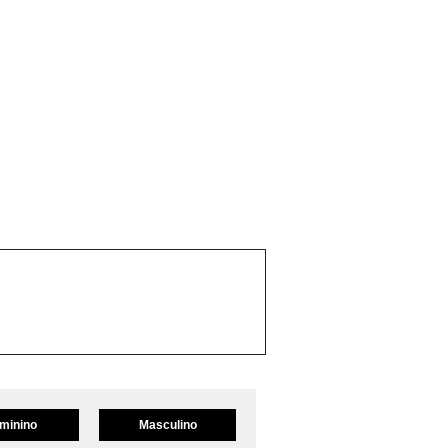
minino
Masculino