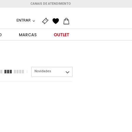
CANAIS DE ATENDIMENTO
ENTRAR
O
MARCAS
OUTLET
Novidades