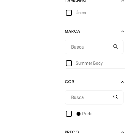
Único
Summer Body
Preto