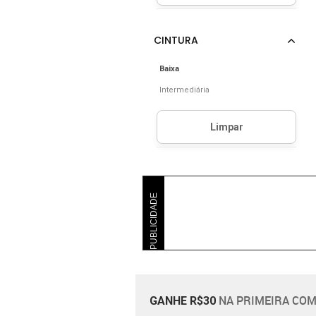
Baixa
Intermediária
PUBLICIDADE
NA PRIMEIRA COM
GANHE R$30