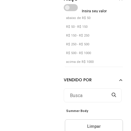
abaixo de R$ 50
R$ 50 - R$ 150
R$ 150 - R$ 250
R$ 250 - R$ 500
R$ 500 - R$ 1000
acima de R$ 1000
Summer Body