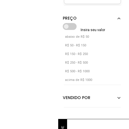
abaixo de R$ 50
R$ 50 - R$ 150
R$ 150 - R$ 250
R$ 250 - R$ 500
R$ 500 - R$ 1000
acima de R$ 1000