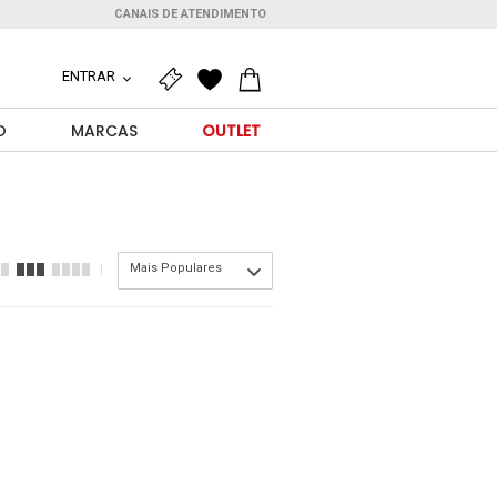
CANAIS DE ATENDIMENTO
ENTRAR
O
MARCAS
OUTLET
Mais Populares