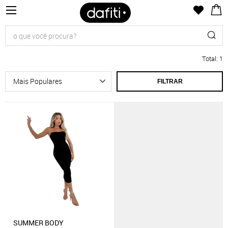
Total
:
1
FILTRAR
SUMMER BODY