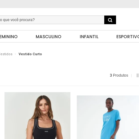
EMININO
MASCULINO
INFANTIL
ESPORTIV
estidos
Vestido Curto
3
Produtos