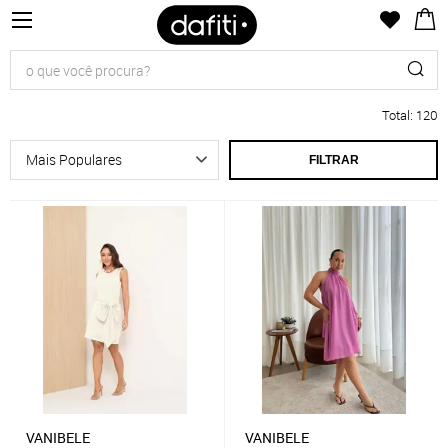
Total
:
120
FILTRAR
VANIBELE
VANIBELE