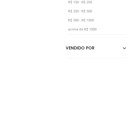
R$ 150 - R$ 250
R$ 250 - R$ 500
R$ 500 - R$ 1000
acima de R$ 1000