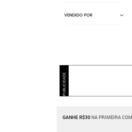
PUBLICIDADE
NA PRIMEIRA COM
GANHE R$30