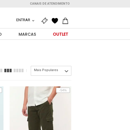
CANAIS DE ATENDIMENTO
ENTRAR
O
MARCAS
OUTLET
Mais Populares
-54%