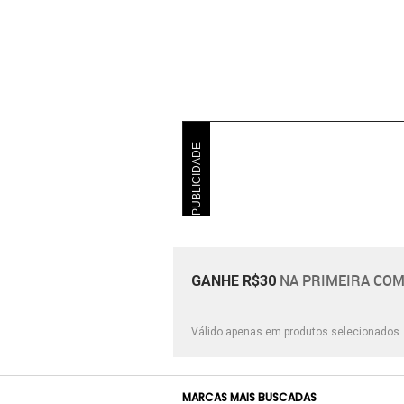
PUBLICIDADE
NA PRIMEIRA COM
GANHE R$30
Válido apenas em produtos selecionados
MARCAS MAIS BUSCADAS