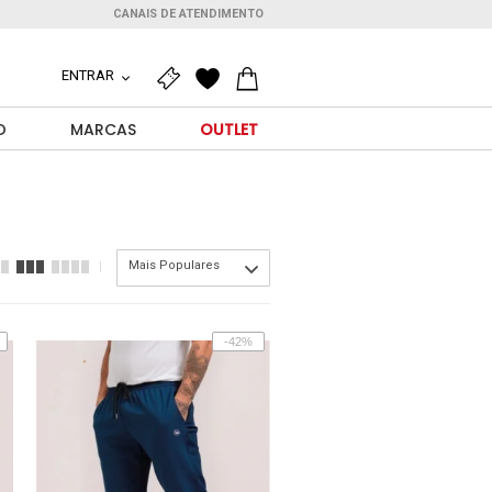
CANAIS DE ATENDIMENTO
ENTRAR
O
MARCAS
OUTLET
Mais Populares
-42%