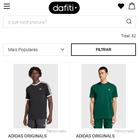
Total
:
62
FILTRAR
Patrocinado
Patrocinado
ADIDAS ORIGINALS
ADIDAS ORIGINALS