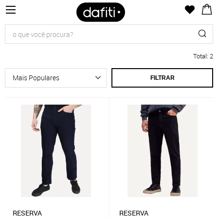
Total
:
2
FILTRAR
RESERVA
RESERVA