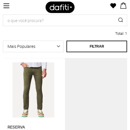
Total
:
1
FILTRAR
RESERVA