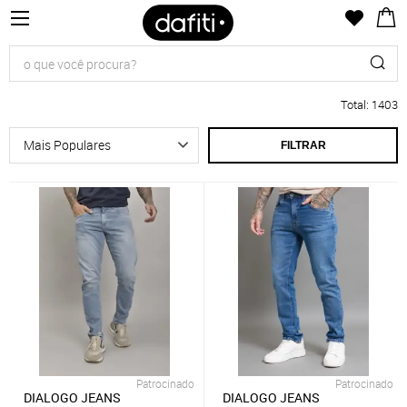
Total
:
1403
FILTRAR
Patrocinado
Patrocinado
DIALOGO JEANS
DIALOGO JEANS