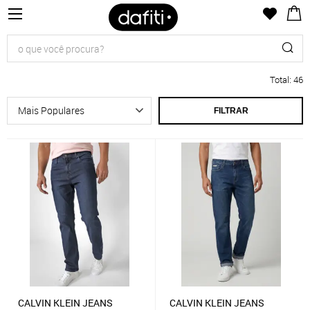
Total
:
46
FILTRAR
CALVIN KLEIN JEANS
CALVIN KLEIN JEANS