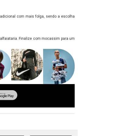
adicional com mais folga, sendo a escolha
 alfaiataria. Finalize com mocassim para um