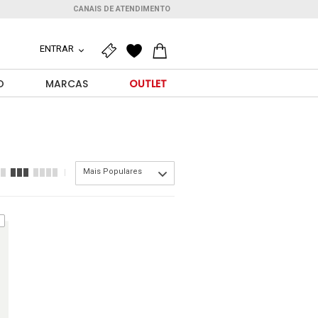
CANAIS DE ATENDIMENTO
ENTRAR
O
MARCAS
OUTLET
Mais Populares