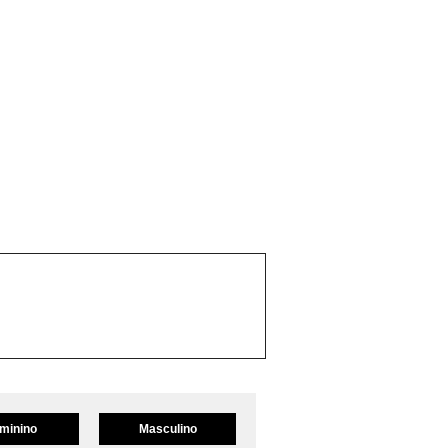
minino
Masculino