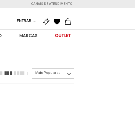
CANAIS DE ATENDIMENTO
ENTRAR
O
MARCAS
OUTLET
Mais Populares