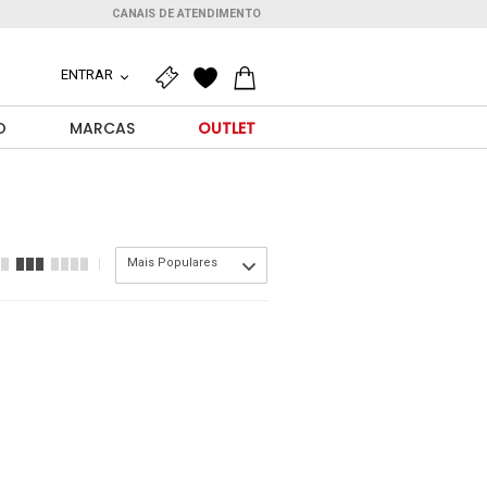
CANAIS DE ATENDIMENTO
ENTRAR
O
MARCAS
OUTLET
Mais Populares