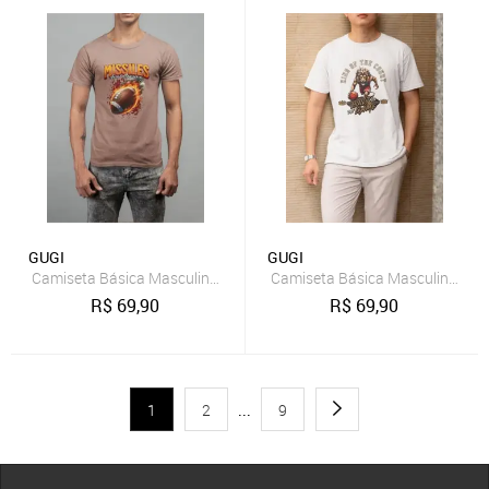
GUGI
GUGI
Camiseta Básica Masculina GuGi Bola De Futebol Americano Cáqui
Camiseta Básica Masculina GuG
R$
69,90
R$
69,90
1
2
...
9