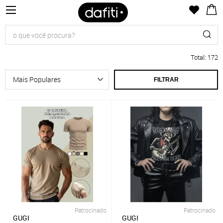
Total
:
172
FILTRAR
Patrocinado
Patrocinado
GUGI
GUGI