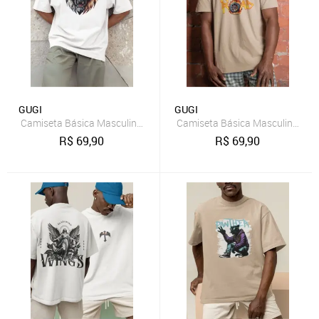
GUGI
GUGI
Camiseta Básica Masculina GuGi Leão Robótico Cyberpunk Scifi Fut
Camiseta Básica Masculina GuGi 
R$
69,90
R$
69,90