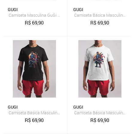
GUGI
GUGI
Camiseta Masculina GuGi Escultura Anjo Wings Branco
Camiseta Básica Masculina GuGi
R$
69,90
R$
69,90
GUGI
GUGI
Camiseta Básica Masculina GuGi Samurai Ronin Ninja Anime Preto
Camiseta Básica Masculina GuG
R$
69,90
R$
69,90