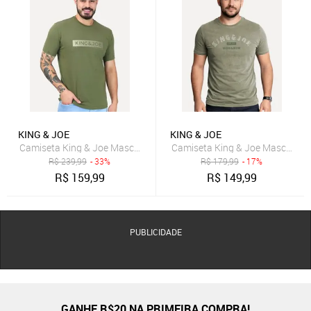
KING & JOE
KING & JOE
Camiseta King & Joe Masculina Premium Cotton Flex Block Stripe V
Camiseta King & Joe Masculina
R$
239,99
- 33%
R$
179,99
- 17%
R$
159,99
R$
149,99
PUBLICIDADE
GANHE R$20 NA PRIMEIRA COMPRA!