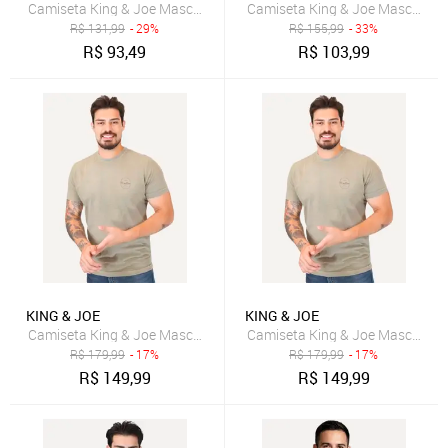
Camiseta King & Joe Masculina Good Day Logo Peito Verde Claro
Camiseta King & Joe Masculina
R$
131,99
- 29%
R$
155,99
- 33%
R$
93,49
R$
103,99
KING & JOE
KING & JOE
Camiseta King & Joe Masculina Signature Circle Estonada Peito Ve
Camiseta King & Joe Masculina S
R$
179,99
- 17%
R$
179,99
- 17%
R$
149,99
R$
149,99