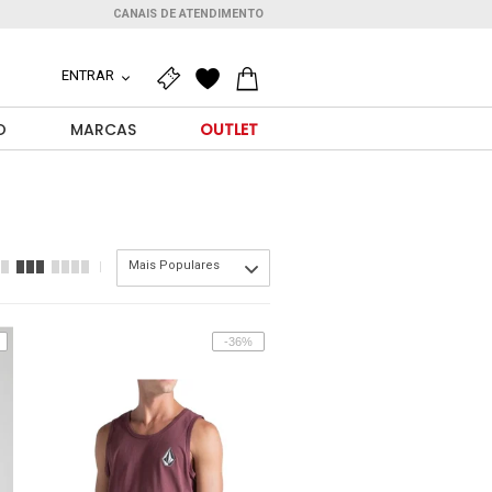
CANAIS DE ATENDIMENTO
ENTRAR
O
MARCAS
OUTLET
Mais Populares
-36%