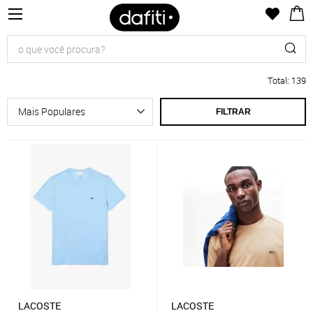
Total
:
139
FILTRAR
LACOSTE
LACOSTE