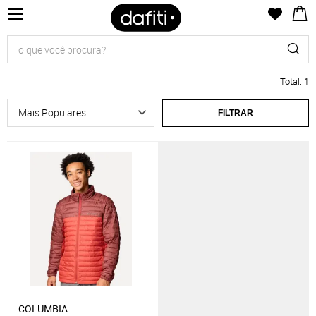
Total
:
1
FILTRAR
COLUMBIA