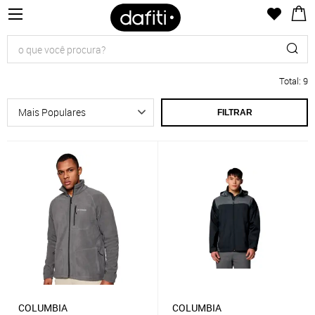
Total
:
9
FILTRAR
COLUMBIA
COLUMBIA