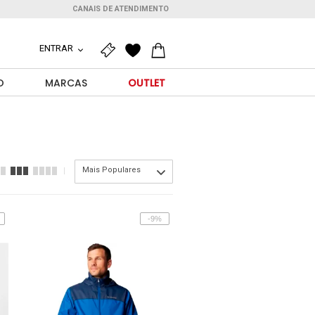
CANAIS DE ATENDIMENTO
ENTRAR
O
MARCAS
OUTLET
Mais Populares
-9%